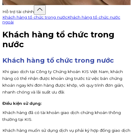
Hỗ trợ tài chính
Khách hàng tổ chức trong nước
Khách hàng tổ chức nước
ngoài
Khách hàng tổ chức trong
nước
Khách hàng tổ chức trong nước
Khi giao dịch tại Công ty Chứng khoán KIS Việt Nam, khách
hàng có thể nhận được khoản ứng trước từ việc bán chứng
khoán ngay khi đơn hàng được khớp, với quy trình đơn giản,
nhanh chóng và lãi suất ưu đãi.
Điều kiện sử dụng:
Khách hàng đã có tài khoản giao dịch chứng khoán thông
thường tại KIS.
Khách hàng muốn sử dụng dịch vụ phải ký hợp đồng giao dịch